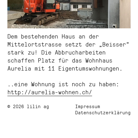
Dem bestehenden Haus an der
Mittelortstrasse setzt der „Beisser“
stark zu! Die Abbrucharbeiten
schaffen Platz für das Wohnhaus
Aurelia mit 11 Eigentumswohnungen.
..eine Wohnung ist noch zu haben:
http://aurelia-wohnen.ch/
© 2026 lilin ag
Impressum
Datenschutzerklärung