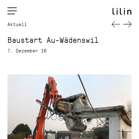
Aktuell
Baustart Au-Wädenswil
7. Dezember 16