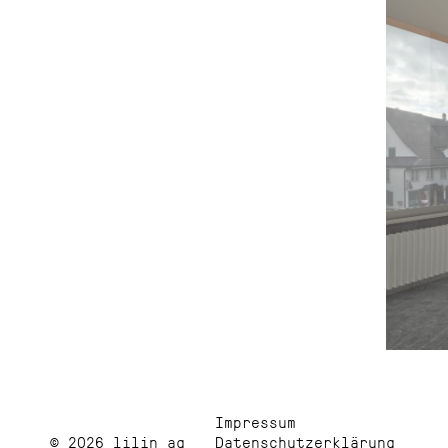
Impressum
© 2026 lilin ag
Datenschutzerklärung