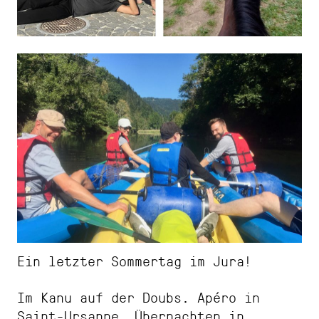
Ein letzter Sommertag im Jura!
Im Kanu auf der Doubs. Apéro in
Saint-Ursanne. Übernachten in