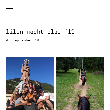
lilin macht blau ’19
4. September 19