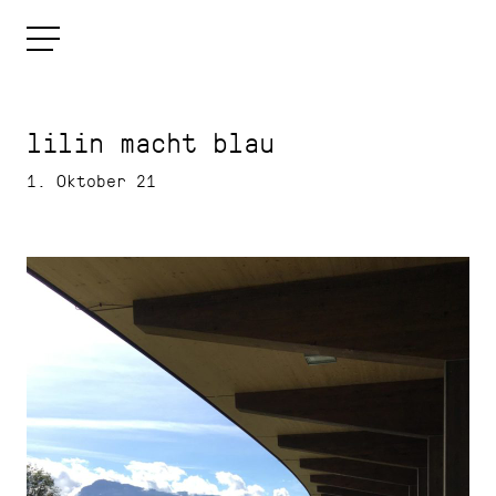
lilin macht blau
1. Oktober 21