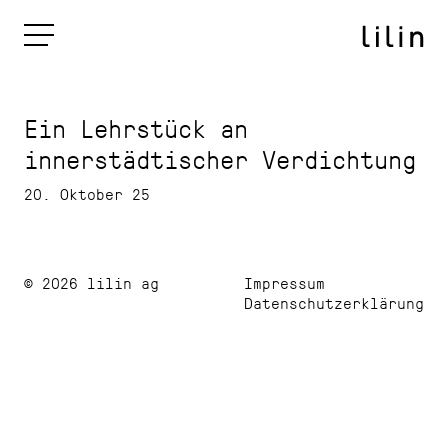
Ein Lehrstück an
innerstädtischer Verdichtung
20. Oktober 25
© 2026 lilin ag
Impressum
Datenschutzerklärung