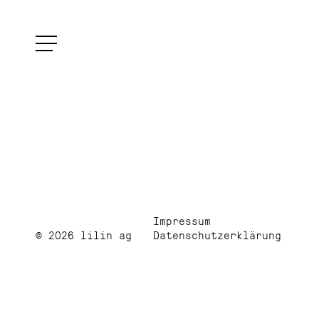
Impressum
© 2026 lilin ag
Datenschutzerklärung