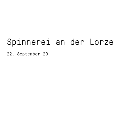
Spinnerei an der Lorze
22. September 20