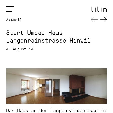
Aktuell
Start Umbau Haus
Langenrainstrasse Hinwil
4. August 14
Das Haus an der Langenrainstrasse in