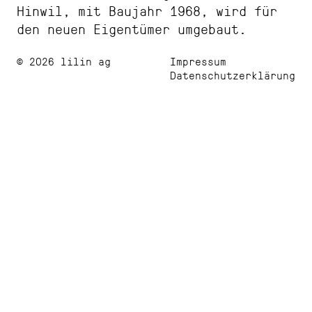
Hinwil, mit Baujahr 1968, wird für
den neuen Eigentümer umgebaut.
© 2026 lilin ag
Impressum
Datenschutzerklärung