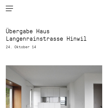
Übergabe Haus
Langenrainstrasse Hinwil
24. Oktober 14