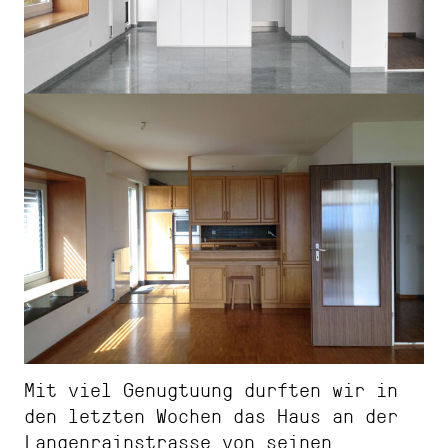
Mit viel Genugtuung durften wir in
den letzten Wochen das Haus an der
Langenrainstrasse von seinen