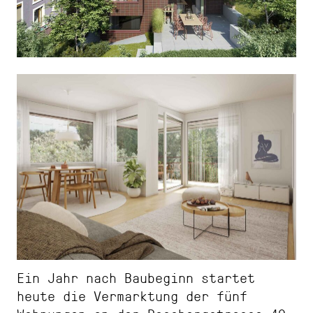
Ein Jahr nach Baubeginn startet
heute die Vermarktung der fünf