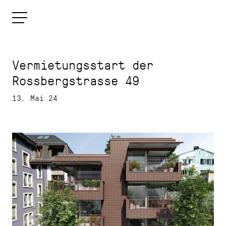
Vermietungsstart der
Rossbergstrasse 49
13. Mai 24