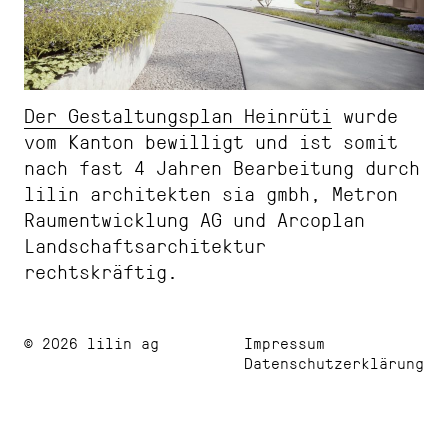
Der Gestaltungsplan Heinrüti
wurde
vom Kanton bewilligt und ist somit
nach fast 4 Jahren Bearbeitung durch
lilin architekten sia gmbh, Metron
Raumentwicklung AG und Arcoplan
Landschaftsarchitektur
rechtskräftig.
© 2026 lilin ag
Impressum
Datenschutzerklärung