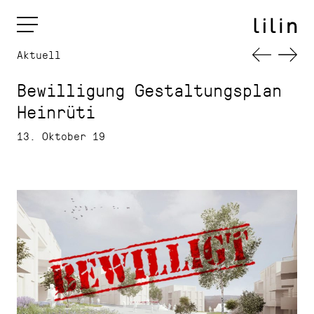
Aktuell
Bewilligung Gestaltungsplan
Heinrüti
13. Oktober 19