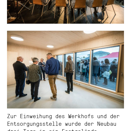
Zur Einweihung des Werkhofs und der
Entsorgungsstelle wurde der Neubau