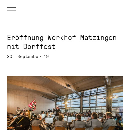
Eröffnung Werkhof Matzingen
mit Dorffest
30. September 19