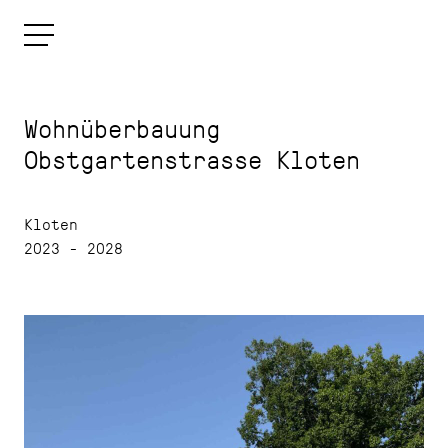
Wohnüberbauung
Obstgartenstrasse Kloten
Kloten
2023 - 2028