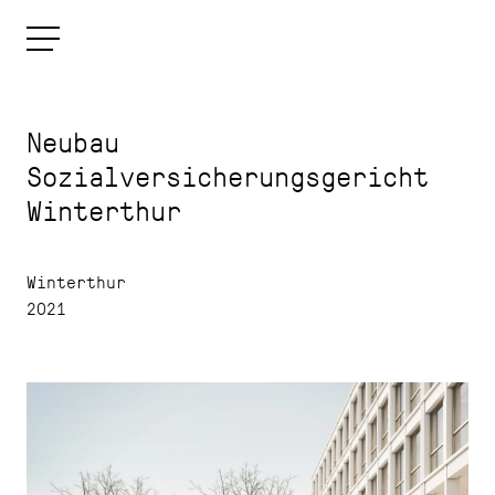
Neubau
Sozialversicherungsgericht
Winterthur
Winterthur
2021