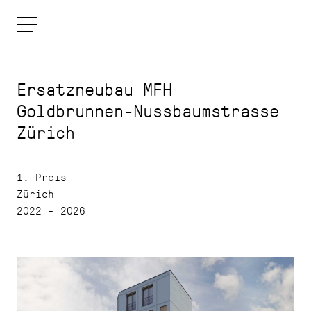
Ersatzneubau MFH
Goldbrunnen-Nussbaumstrasse
Zürich
1. Preis
Zürich
2022 - 2026