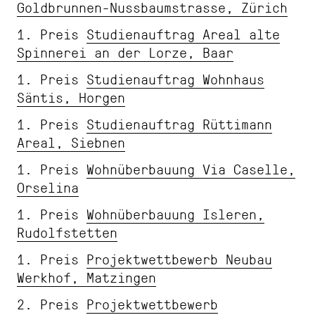
Goldbrunnen-Nussbaumstrasse, Zürich
1. Preis
Studienauftrag Areal alte
Spinnerei an der Lorze, Baar
1. Preis
Studienauftrag Wohnhaus
Säntis, Horgen
1. Preis
Studienauftrag Rüttimann
Areal, Siebnen
1. Preis
Wohnüberbauung Via Caselle,
Orselina
1. Preis
Wohnüberbauung Isleren,
Rudolfstetten
1. Preis
Projektwettbewerb Neubau
Werkhof, Matzingen
2. Preis
Projektwettbewerb