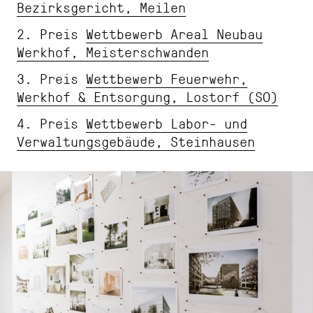
Bezirksgericht, Meilen
2. Preis
Wettbewerb Areal Neubau
Werkhof, Meisterschwanden
3. Preis
Wettbewerb Feuerwehr,
Werkhof & Entsorgung, Lostorf (SO)
4. Preis
Wettbewerb Labor- und
Verwaltungsgebäude, Steinhausen