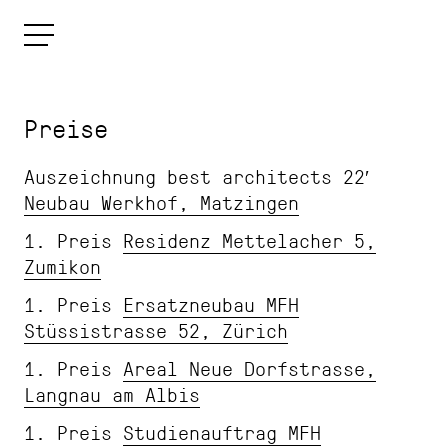
Preise
Auszeichnung best architects 22′
Neubau Werkhof, Matzingen
1. Preis
Residenz Mettelacher 5,
Zumikon
1. Preis
Ersatzneubau MFH
Stüssistrasse 52, Zürich
1. Preis
Areal Neue Dorfstrasse,
Langnau am Albis
1. Preis
Studienauftrag MFH